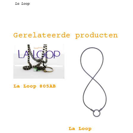
La Loop
Gerelateerde producten
La Loop 805AB
La Loop