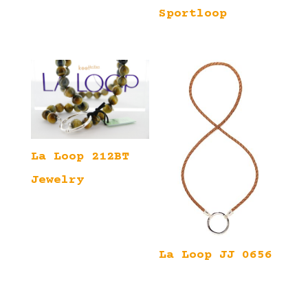
Sportloop
La Loop 212BT
Jewelry
La Loop JJ 0656