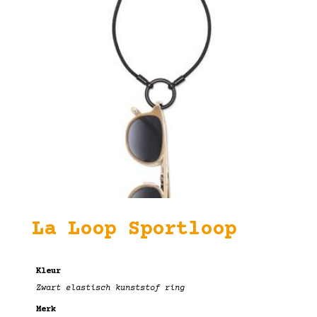
La Loop Sportloop
Kleur
Zwart elastisch kunststof ring
Merk