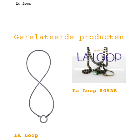
La Loop
Gerelateerde producten
La Loop 805AB
La Loop