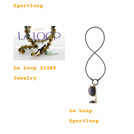
Sportloop
La Loop 212BT
Jewelry
La Loop
Sportloop