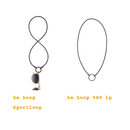
La Loop 960 lp
La Loop
Sportloop