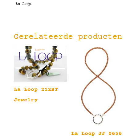
La Loop
Gerelateerde producten
La Loop 212BT
Jewelry
La Loop JJ 0656