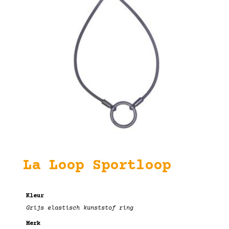
La Loop Sportloop
Kleur
Grijs elastisch kunststof ring
Merk