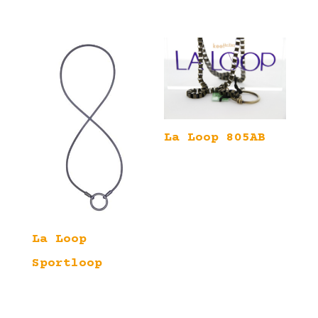
La Loop 805AB
La Loop
Sportloop