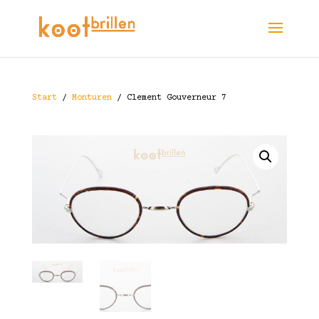
Start
/
Monturen
/ Clement Gouverneur 7