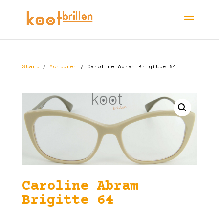
Start
/
Monturen
/ Caroline Abram Brigitte 64
Caroline Abram
Brigitte 64