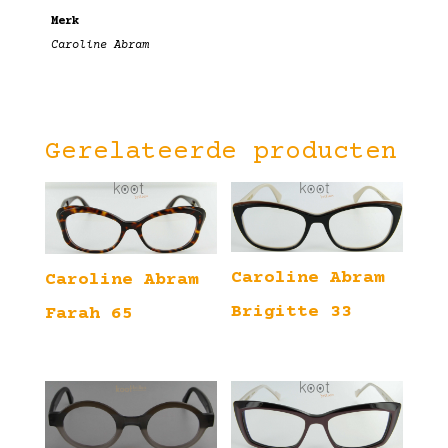
Merk
Caroline Abram
Gerelateerde producten
Caroline Abram
Caroline Abram
Brigitte 33
Farah 65