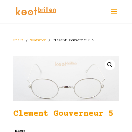
Start
/
Monturen
/ Clement Gouverneur 5
Clement Gouverneur 5
Kleur