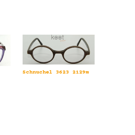
Schnuchel 3623 2129m