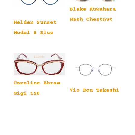
Blake Kuwahara
Nash Chestnut
Helden Sunset
Model 6 Blue
Caroline Abram
Vio Rou Takashi
Gigi 128