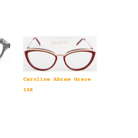
Caroline Abram Grace
128