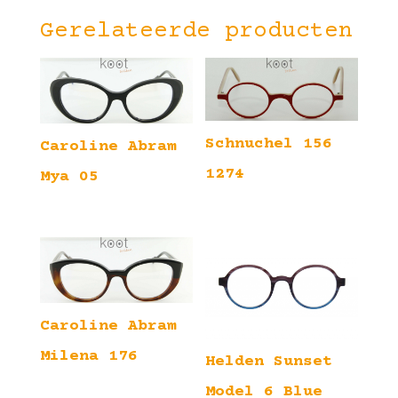
Gerelateerde producten
Schnuchel 156
Caroline Abram
1274
Mya 05
Caroline Abram
Milena 176
Helden Sunset
Model 6 Blue