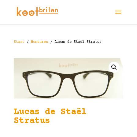
Start
/
Monturen
/ Lucas de Staël Stratus
Lucas de Staël
Stratus