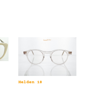
Helden 18