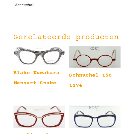
Schnuchel
Gerelateerde producten
Blake Kuwahara
Schnuchel 156
Mansart Snake
1274