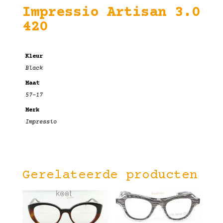
Impressio Artisan 3.0
420
Kleur
Black
Maat
57-17
Merk
Impressio
Gerelateerde producten