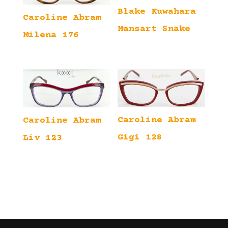
Blake Kuwahara
Caroline Abram
Mansart Snake
Milena 176
Caroline Abram
Caroline Abram
Gigi 128
Liv 123