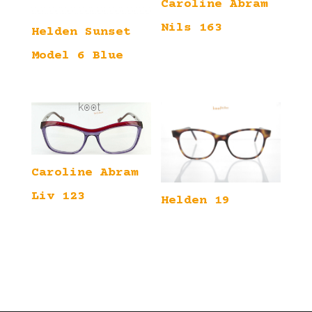
Caroline Abram
Nils 163
Helden Sunset
Model 6 Blue
Caroline Abram
Liv 123
Helden 19