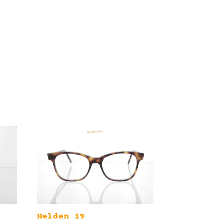
Helden 19