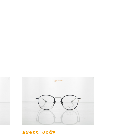
Brett Jody