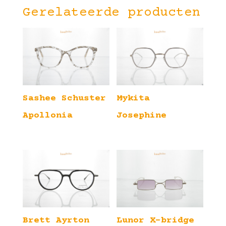
Gerelateerde producten
Sashee Schuster
Mykita
Apollonia
Josephine
Brett Ayrton
Lunor X-bridge