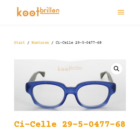
Start
/
Monturen
/ Ci-Celle 29-5–0477-68
Ci-Celle 29-5–0477-68