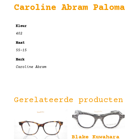
Caroline Abram Paloma
Kleur
402
Maat
55-15
Merk
Caroline Abram
Gerelateerde producten
Blake Kuwahara