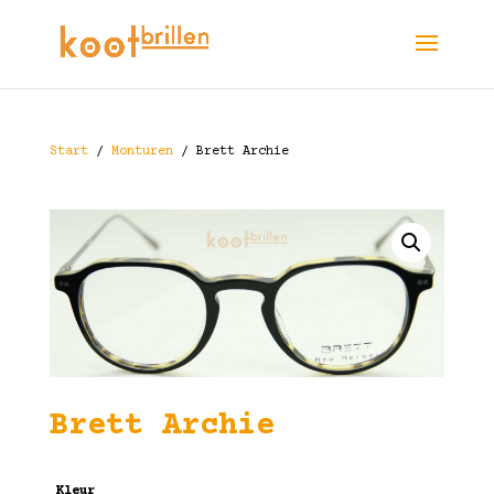
Start
/
Monturen
/ Brett Archie
Brett Archie
Kleur