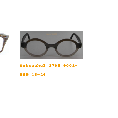
Schnuchel 3795 9001-
56M 45-24