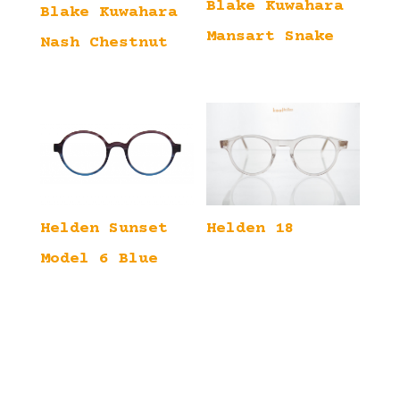
Blake Kuwahara
Blake Kuwahara
Mansart Snake
Nash Chestnut
Helden 18
Helden Sunset
Model 6 Blue