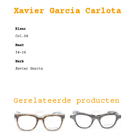
Xavier Garcia Carlota
Kleur
Col.04
Maat
54-16
Merk
Xavier Garcia
Gerelateerde producten