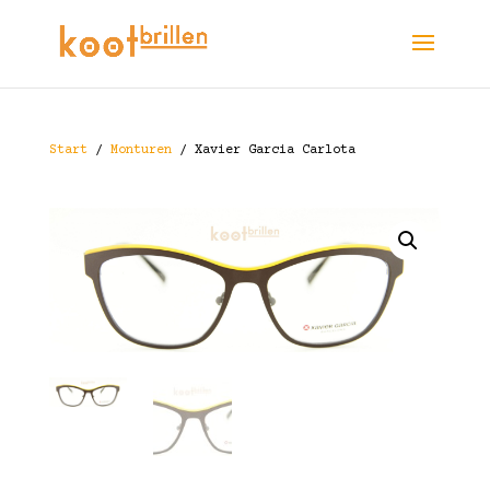
Start
/
Monturen
/ Xavier Garcia Carlota