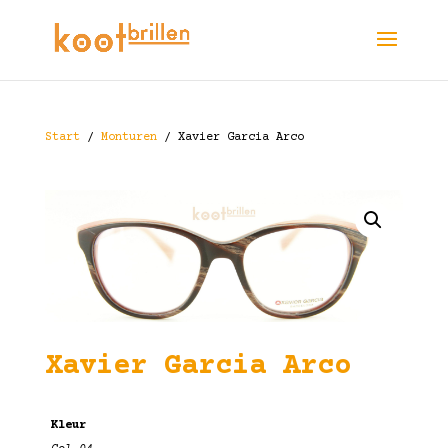
Start
/
Monturen
/ Xavier Garcia Arco
Xavier Garcia Arco
Kleur