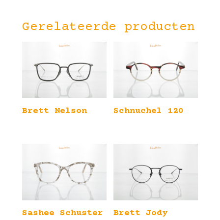
Gerelateerde producten
Brett Nelson
Schnuchel 120
Sashee Schuster
Brett Jody