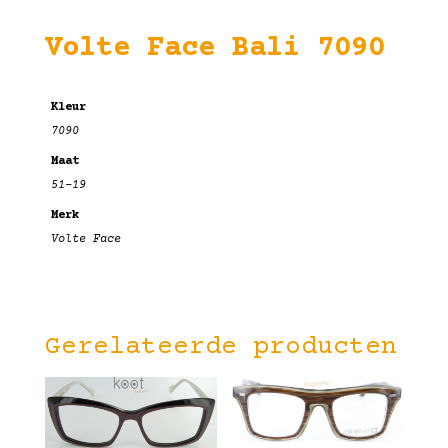
Volte Face Bali 7090
Kleur
7090
Maat
51-19
Merk
Volte Face
Gerelateerde producten