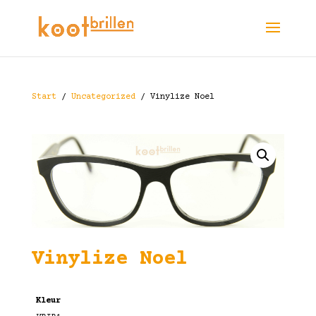
Start
/
Uncategorized
/ Vinylize Noel
Vinylize Noel
Kleur