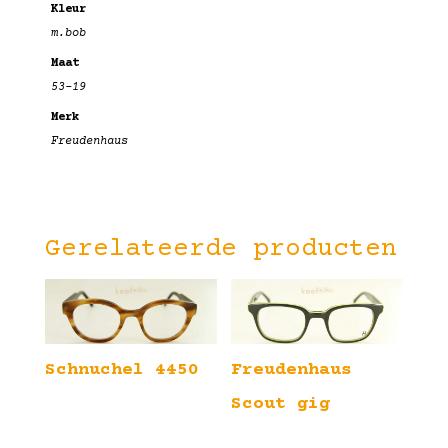
Kleur
m.bob
Maat
53-19
Merk
Freudenhaus
Gerelateerde producten
Schnuchel 4450
Freudenhaus
Scout gig