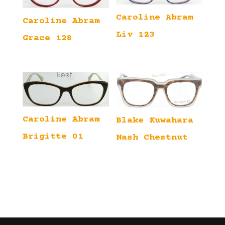
Caroline Abram
Caroline Abram
Liv 123
Grace 128
Caroline Abram
Blake Kuwahara
Brigitte 01
Nash Chestnut