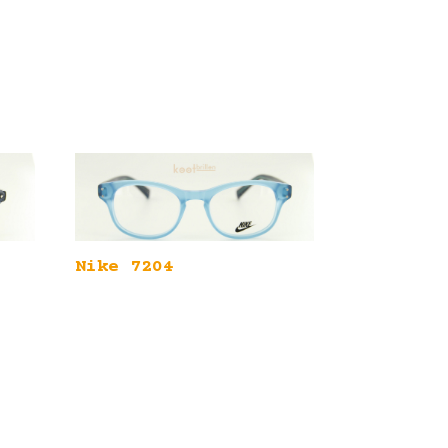
Nike 7204