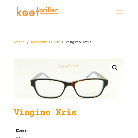
Start
/
Kinderbrillen
/ Vingino Kris
Vingino Kris
Kleur