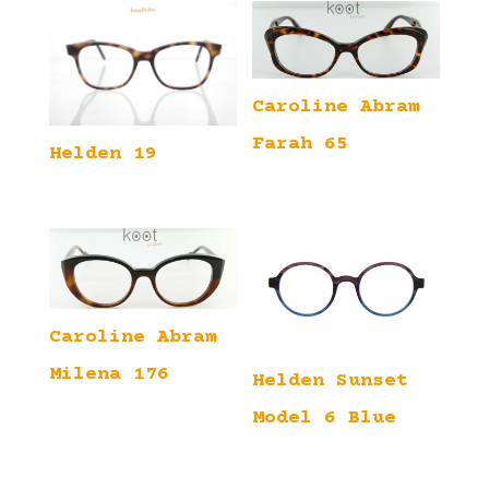
Caroline Abram
Farah 65
Helden 19
Caroline Abram
Milena 176
Helden Sunset
Model 6 Blue