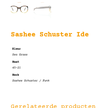
Sashee Schuster Ide
Kleur
Sea Grass
Maat
45-21
Merk
Sashee Schuster / Funk
Gerelateerde producten