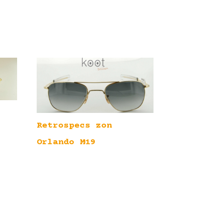
Retrospecs zon
Orlando M19