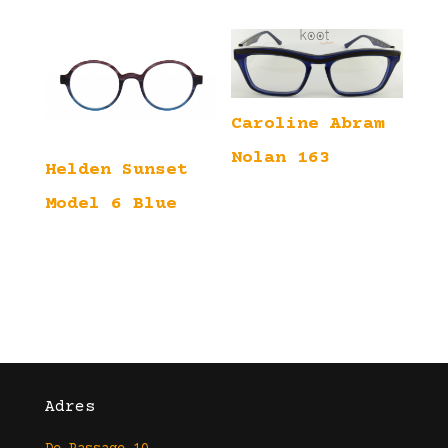
Caroline Abram
Nolan 163
Helden Sunset
Model 6 Blue
Adres