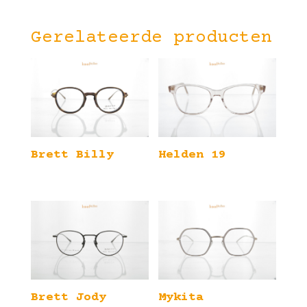
Gerelateerde producten
Brett Billy
Helden 19
Brett Jody
Mykita