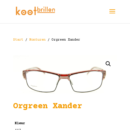
Start
/
Monturen
/ Orgreen Xander
Orgreen Xander
Kleur