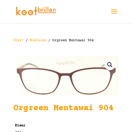
Start
/
Monturen
/ Orgreen Mentawai 904
Orgreen Mentawai 904
Kleur