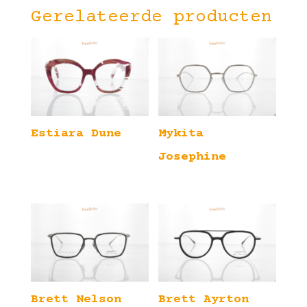
Gerelateerde producten
Estiara Dune
Mykita
Josephine
Brett Nelson
Brett Ayrton