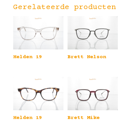
Gerelateerde producten
Helden 19
Brett Nelson
Helden 19
Brett Mike