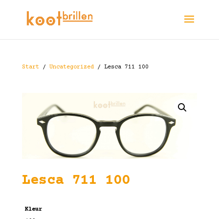
Start
/
Uncategorized
/ Lesca 711 100
Lesca 711 100
Kleur