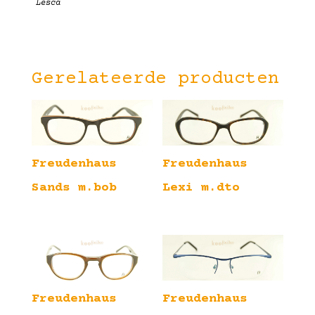
Lesca
Gerelateerde producten
Freudenhaus
Freudenhaus
Sands m.bob
Lexi m.dto
Freudenhaus
Freudenhaus