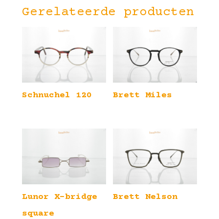
Gerelateerde producten
Schnuchel 120
Brett Miles
Lunor X-bridge
Brett Nelson
square