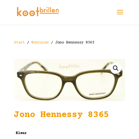
Start
/
Monturen
/ Jono Hennessy 8365
Jono Hennessy 8365
Kleur