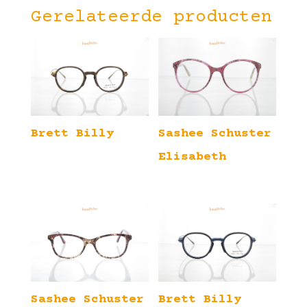
Gerelateerde producten
Brett Billy
Sashee Schuster
Elisabeth
Sashee Schuster
Brett Billy