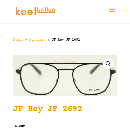
Start
/
Monturen
/ JF Rey JF 2692
JF Rey JF 2692
Kleur