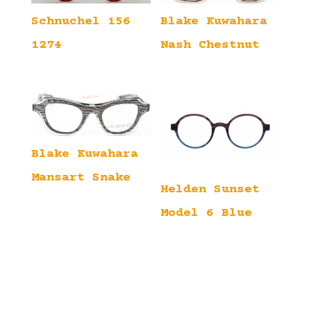
Blake Kuwahara
Schnuchel 156
Nash Chestnut
1274
Blake Kuwahara
Mansart Snake
Helden Sunset
Model 6 Blue