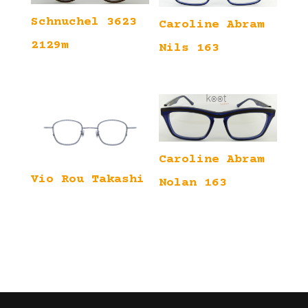
Schnuchel 3623
Caroline Abram
2129m
Nils 163
Caroline Abram
Vio Rou Takashi
Nolan 163