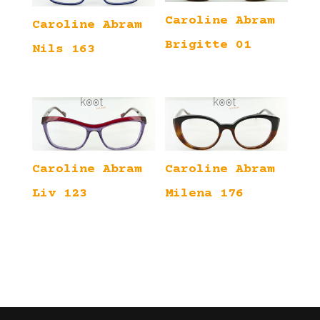
Caroline Abram
Caroline Abram
Brigitte 01
Nils 163
Caroline Abram
Caroline Abram
Liv 123
Milena 176